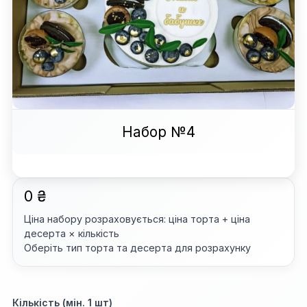
Набор №4
0 ₴
Ціна набору розраховується: ціна торта + ціна
десерта × кількість
Оберіть тип торта та десерта для розрахунку
Кількість (мін. 1 шт)