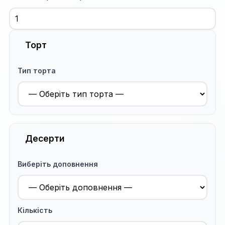
Торт
Тип торта
Десерти
Виберіть доповнення
Кількість