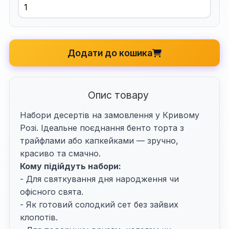
Додати до кошика
Опис товару
Набори десертів на замовлення у Кривому
Розі. Ідеальне поєднання бенто торта з
трайфлами або капкейками — зручно,
Кому підійдуть набори:
- Для святкування дня народження чи
офісного свята.
- Як готовий солодкий сет без зайвих
клопотів.