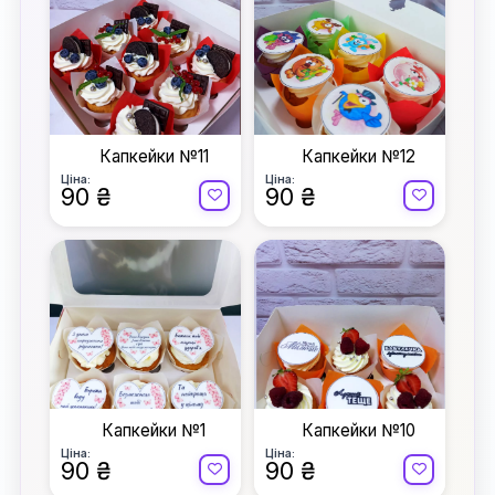
Капкейки №11
Капкейки №12
Ціна:
Ціна:
90 ₴
90 ₴
Капкейки №1
Капкейки №10
Ціна:
Ціна:
90 ₴
90 ₴