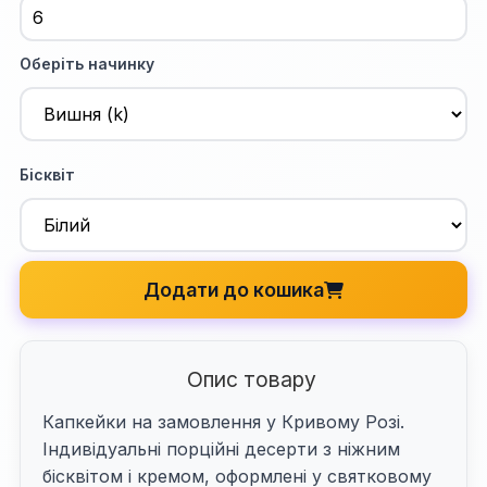
Оберіть начинку
Бісквіт
Додати до кошика
Опис товару
Капкейки на замовлення у Кривому Розі.
Індивідуальні порційні десерти з ніжним
бісквітом і кремом, оформлені у святковому