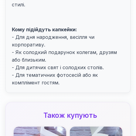
Кому підійдуть капкейки:
- Для дня народження, весілля чи
корпоративу.
- Як солодкий подарунок колегам, друзям
або близьким.
- Для дитячих свят і солодких столів.
- Для тематичних фотосесій або як
комплімент гостям.
Також купують