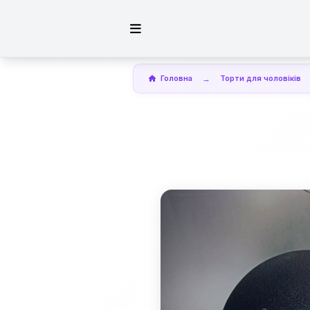
Головна
Торти для чоловіків