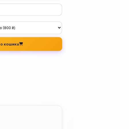
о кошика