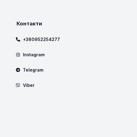
Контакти
+380952254277
Instagram
Telegram
Viber