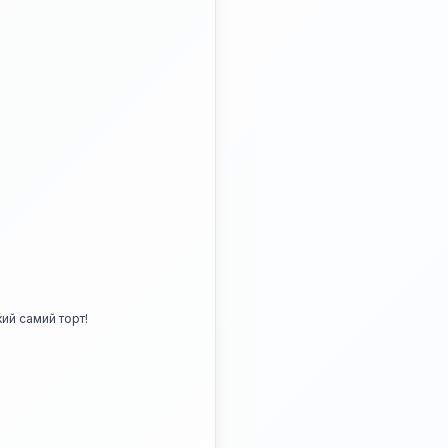
ий самий торт!