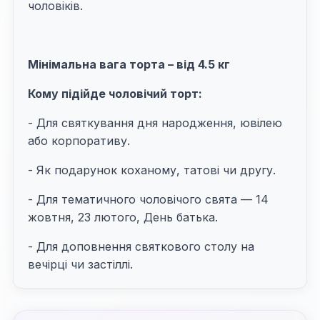
чоловіків.
Мінімальна вага торта – від 4.5 кг
Кому підійде чоловічий торт:
- Для святкування дня народження, ювілею
або корпоративу.
- Як подарунок коханому, татові чи другу.
- Для тематичного чоловічого свята — 14
жовтня, 23 лютого, День батька.
- Для доповнення святкового столу на
вечірці чи застіллі.