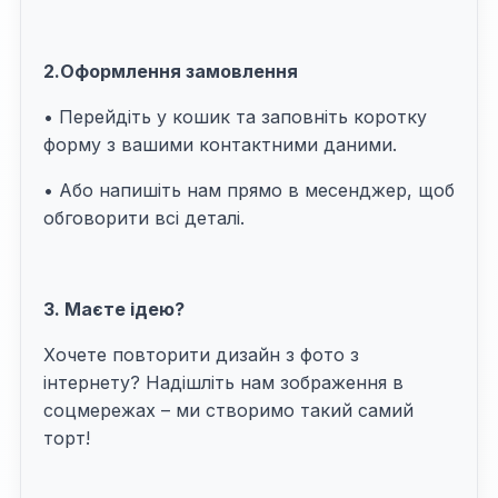
2.Оформлення замовлення
• Перейдіть у кошик та заповніть коротку
форму з вашими контактними даними.
• Або напишіть нам прямо в месенджер, щоб
обговорити всі деталі.
3. Маєте ідею?
Хочете повторити дизайн з фото з
інтернету? Надішліть нам зображення в
соцмережах – ми створимо такий самий
торт!