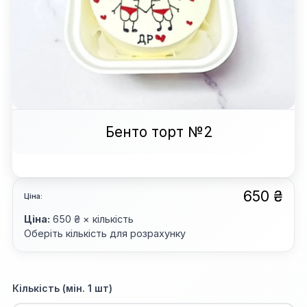
Бенто торт №2
650 ₴
Ціна:
Ціна:
650 ₴ × кількість
Оберіть кількість для розрахунку
Кількість (мін. 1 шт)