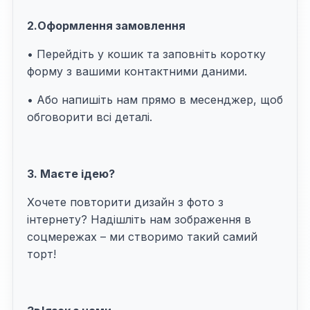
2.Оформлення замовлення
• Перейдіть у кошик та заповніть коротку
форму з вашими контактними даними.
• Або напишіть нам прямо в месенджер, щоб
обговорити всі деталі.
3. Маєте ідею?
Хочете повторити дизайн з фото з
інтернету? Надішліть нам зображення в
соцмережах – ми створимо такий самий
торт!