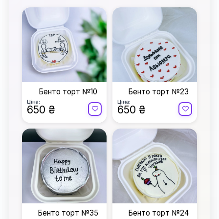
Бенто торт №10
Бенто торт №23
Ціна:
Ціна:
650 ₴
650 ₴
Бенто торт №35
Бенто торт №24